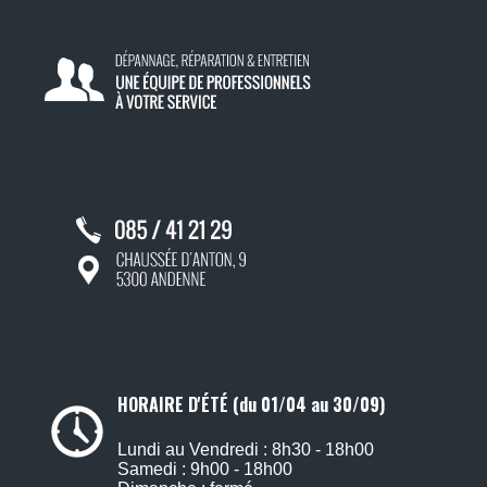
HORAIRE D'ÉTÉ (du 01/04 au 30/09)
Lundi au Vendredi : 8h30 - 18h00
Samedi : 9h00 - 18h00