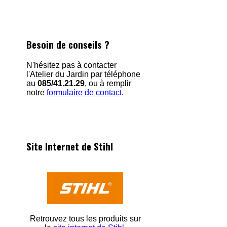
Besoin de conseils ?
N'hésitez pas à contacter
l'Atelier du Jardin par téléphone
au
085/41.21.29
, ou à remplir
notre
formulaire de contact
.
Site Internet de Stihl
Retrouvez tous les produits sur