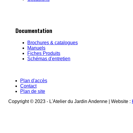
Documentation
Brochures & catalogues
Manuels
Fiches Produits
Schémas d'entretien
Plan d'accès
Contact
Plan de site
Copyright © 2023 - L'Atelier du Jardin Andenne | Website :
Connexion
ou
Inscription