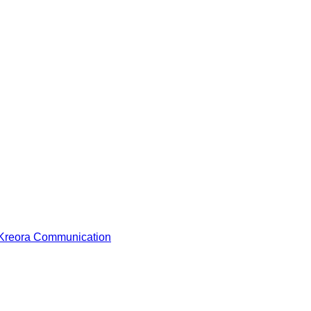
Kreora Communication