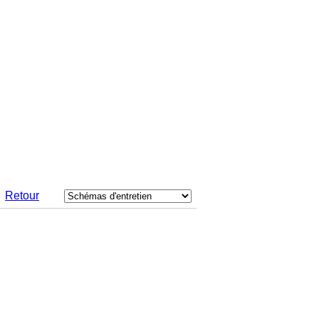
Retour