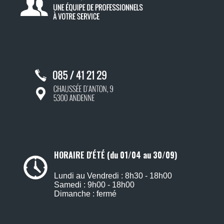
HORAIRE D'ÉTÉ (du 01/04 au 30/09)
Lundi au Vendredi : 8h30 - 18h00
Samedi : 9h00 - 18h00
Dimanche : fermé