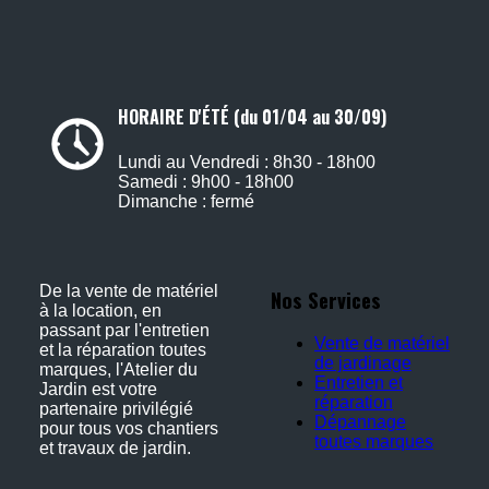
HORAIRE D'ÉTÉ (du 01/04 au 30/09)
Lundi au Vendredi : 8h30 - 18h00
Samedi : 9h00 - 18h00
Dimanche : fermé
De la vente de matériel
Nos Services
à la location, en
passant par l'entretien
Vente de matériel
et la réparation toutes
de jardinage
marques, l'Atelier du
Entretien et
Jardin est votre
réparation
partenaire privilégié
Dépannage
pour tous vos chantiers
toutes marques
et travaux de jardin.