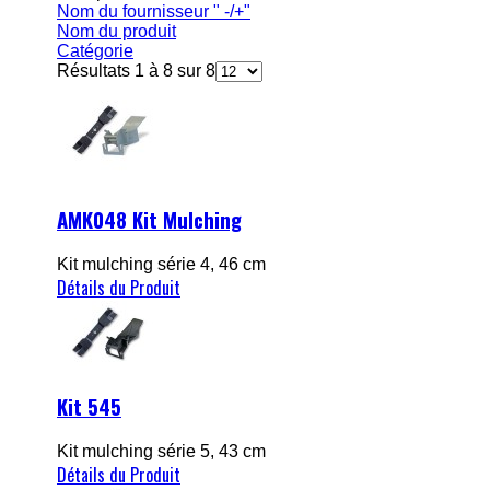
Nom du fournisseur " -/+"
Nom du produit
Catégorie
Résultats 1 à 8 sur 8
AMK048 Kit Mulching
Kit mulching série 4, 46 cm
Détails du Produit
Kit 545
Kit mulching série 5, 43 cm
Détails du Produit