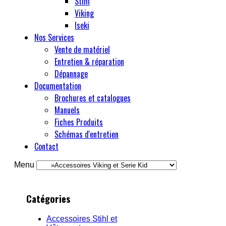
Stihl
Viking
Iseki
Nos Services
Vente de matériel
Entretien & réparation
Dépannage
Documentation
Brochures et catalogues
Manuels
Fiches Produits
Schémas d'entretien
Contact
Menu
Catégories
Accessoires Stihl et